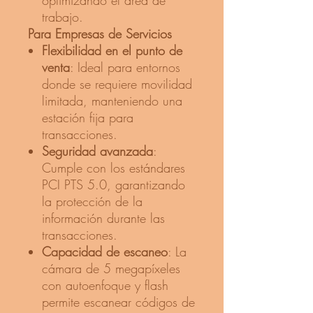
optimizando el área de
trabajo.​
Para Empresas de Servicios
Flexibilidad en el punto de
venta
: Ideal para entornos
donde se requiere movilidad
limitada, manteniendo una
estación fija para
transacciones.​
Seguridad avanzada
:
Cumple con los estándares
PCI PTS 5.0, garantizando
la protección de la
información durante las
transacciones. ​
Capacidad de escaneo
: La
cámara de 5 megapíxeles
con autoenfoque y flash
permite escanear códigos de