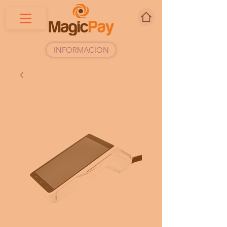
INFORMACION