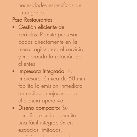
necesidades específicas de
su negocio.
Para Restaurantes
Gestión eficiente de
pedidos
: Permite procesar
pagos directamente en la
mesa, agilizando el servicio
y mejorando la rotación de
clientes.​
Impresora integrada
: La
impresora térmica de 58 mm
facilita la emisión inmediata
de recibos, mejorando la
eficiencia operativa. ​
Diseño compacto
: Su
tamaño reducido permite
una fácil integración en
espacios limitados,