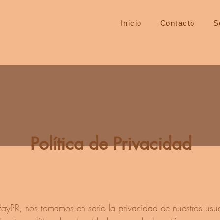
Inicio
Contacto
S
Política de Privacidad
ayPR, nos tomamos en serio la privacidad de nuestros usua