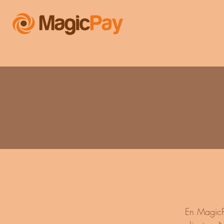
En MagicP